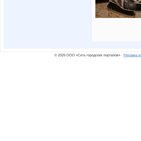
© 2026 ООО «Сеть городских порталов» ·
Реклама н